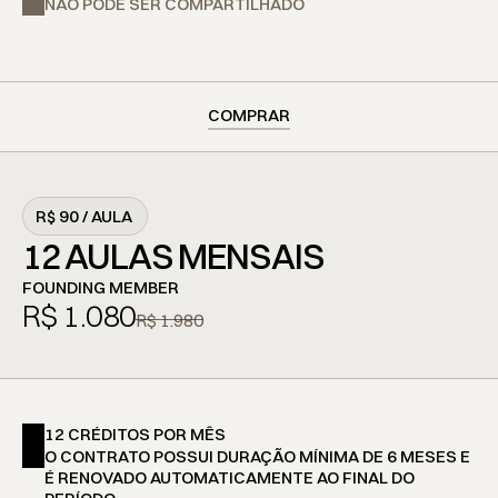
NÃO PODE SER COMPARTILHADO
COMPRAR
R$ 90 / AULA
12 AULAS MENSAIS
FOUNDING MEMBER
R$ 1.080
R$ 1.980
12 CRÉDITOS POR MÊS
O CONTRATO POSSUI DURAÇÃO MÍNIMA DE 6 MESES E 
É RENOVADO AUTOMATICAMENTE AO FINAL DO 