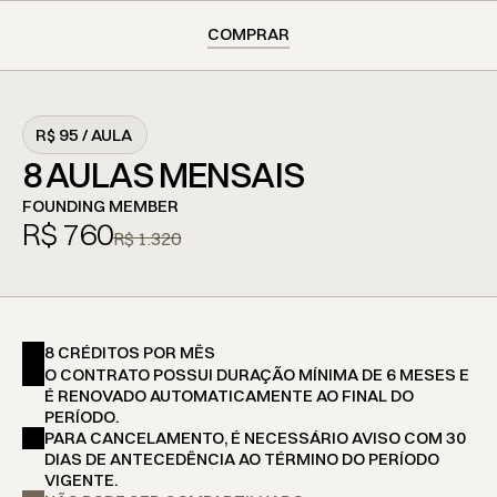
COMPRAR
R$ 95 / AULA
8 AULAS MENSAIS
FOUNDING MEMBER
R$ 760
R$ 1.320
8 CRÉDITOS POR MÊS
O CONTRATO POSSUI DURAÇÃO MÍNIMA DE 6 MESES E 
É RENOVADO AUTOMATICAMENTE AO FINAL DO 
PERÍODO.
PARA CANCELAMENTO, É NECESSÁRIO AVISO COM 30 
DIAS DE ANTECEDÊNCIA AO TÉRMINO DO PERÍODO 
VIGENTE.